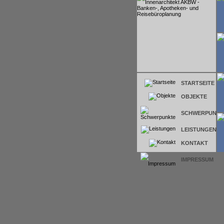
STARTSEITE
OBJEKTE
SCHWERPUNKT
LEISTUNGEN
KONTAKT
IMPRESSUM